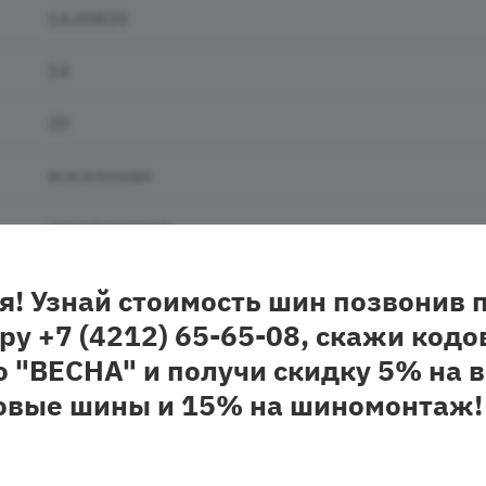
14,00R20
14
20
всесезонная
нешипованная
универсальная
я! Узнай стоимость шин позвонив 
ру +7 (4212) 65-65-08, скажи кодо
о "ВЕСНА" и получи скидку 5% на в
овые шины и 15% на шиномонтаж!