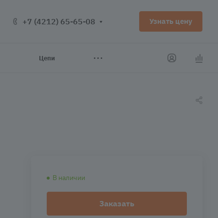
+7 (4212) 65-65-08
Узнать цену
Цепи
В наличии
Заказать