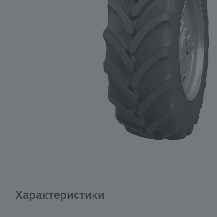
Характеристики