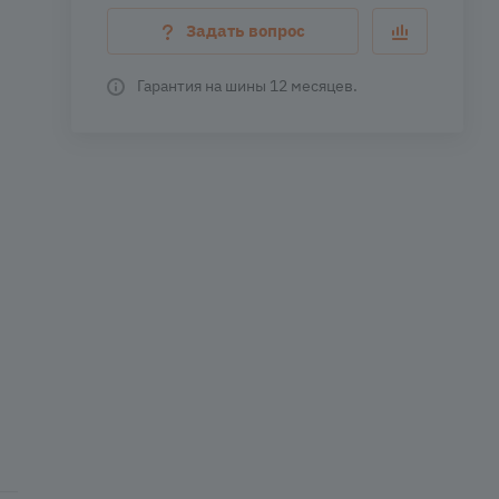
Задать вопрос
Гарантия на шины 12 месяцев.