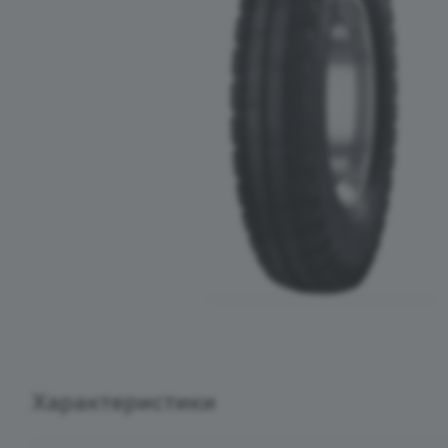
Характеристики