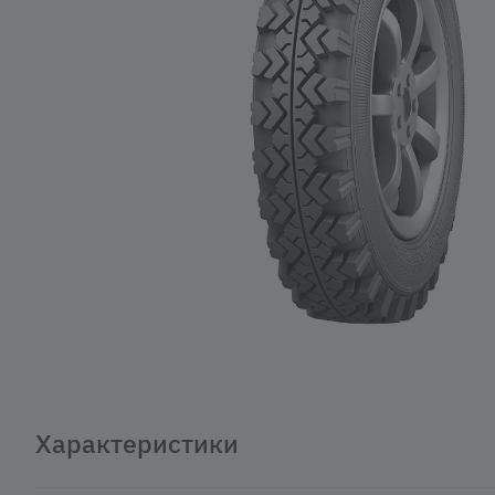
Характеристики