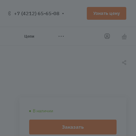
+7 (4212) 65-65-08
Узнать цену
Цепи
В наличии
Заказать