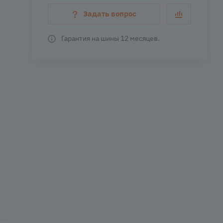
Задать вопрос
Гарантия на шины 12 месяцев.