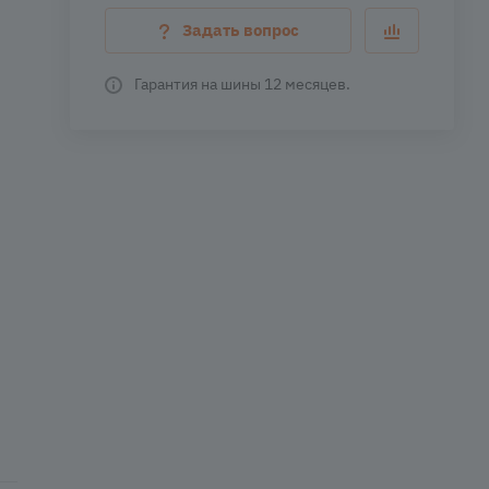
Задать вопрос
Гарантия на шины 12 месяцев.