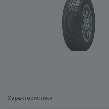
Характеристики