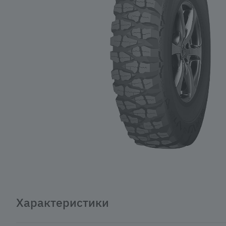
Характеристики