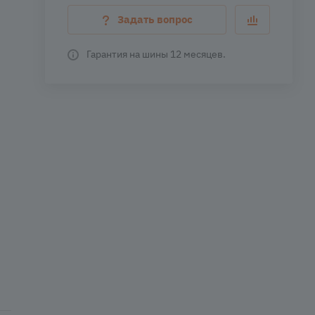
Задать вопрос
Гарантия на шины 12 месяцев.