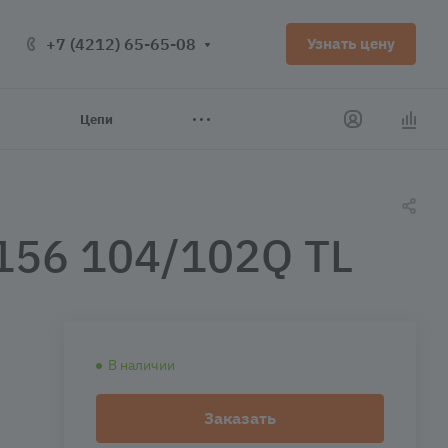
+7 (4212) 65-65-08
Узнать цену
Цепи
56 104/102Q TL
В наличии
Заказать