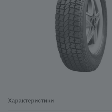
Характеристики