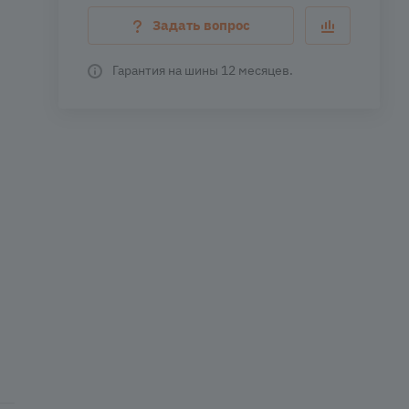
Задать вопрос
Гарантия на шины 12 месяцев.