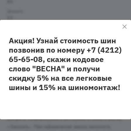
65
Диаметр
15
Сезонность
зимняя
Акция! Узнай стоимость шин
Шипованность
позвонив по номеру +7 (4212)
нешипованная
65-65-08, скажи кодовое
Применяемость
легковая
слово "ВЕСНА" и получи
скидку 5% на все легковые
шины и 15% на шиномонтаж!
Как купить
Чтобы приобрести автошины Вам нужно:
Выбрать понравившийся автошины и нажать кнопку
«Заказать». При оформлении заказа заполнить