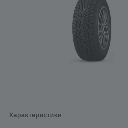
Характеристики