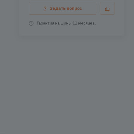
Задать вопрос
Гарантия на шины 12 месяцев.