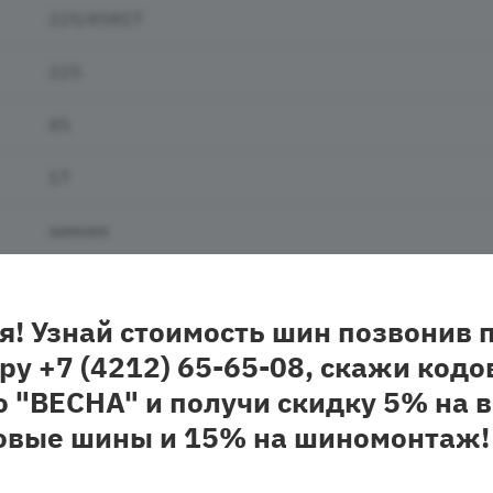
225/45R17
225
45
17
зимняя
шипованная
я! Узнай стоимость шин позвонив 
легковая
ру +7 (4212) 65-65-08, скажи кодо
о "ВЕСНА" и получи скидку 5% на в
овые шины и 15% на шиномонтаж!