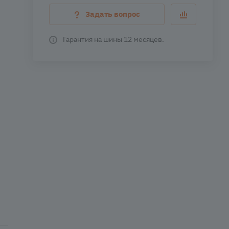
Задать вопрос
Гарантия на шины 12 месяцев.