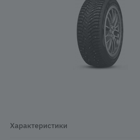
Характеристики