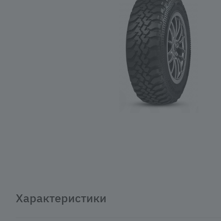
Характеристики