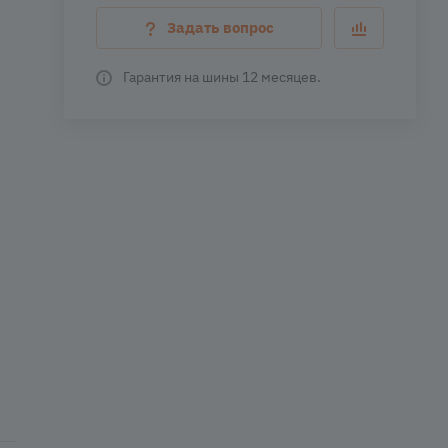
Задать вопрос
Гарантия на шины 12 месяцев.