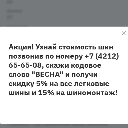
65
Диаметр
17
Сезонность
летняя
Шипованность
Акция! Узнай стоимость шин
нешипованная
позвонив по номеру +7 (4212)
Применяемость
65-65-08, скажи кодовое
легковая
слово "ВЕСНА" и получи
скидку 5% на все легковые
Как купить
шины и 15% на шиномонтаж!
Чтобы приобрести автошины Вам нужно:
Выбрать понравившийся автошины и нажать кнопку
«Заказать». При оформлении заказа заполнить